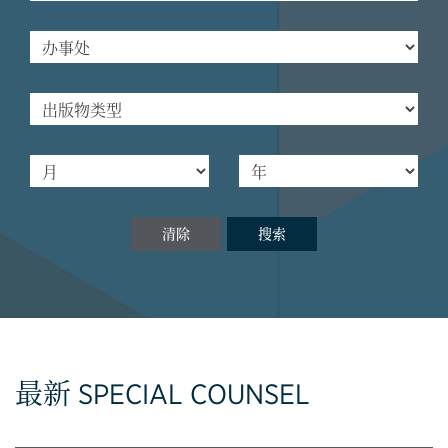
清除
搜索
最新 SPECIAL COUNSEL