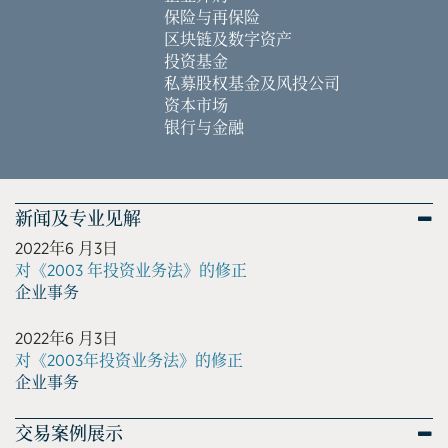
保险与再保险
区块链及数字资产
投资基金
私募股权基金及风投公司
资本市场
银行与金融
新闻及专业见解
2022年6 月3日
对《2003 年投资业务法》的修正
企业事务
2022年6 月3日
对《2003年投资业务法》的修正
企业事务
交易案例展示