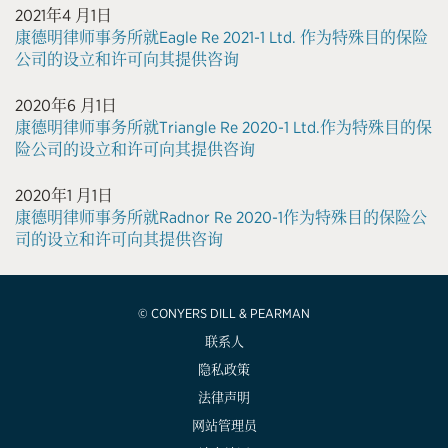
2021年4 月1日
康德明律师事务所就Eagle Re 2021-1 Ltd. 作为特殊目的保险
公司的设立和许可向其提供咨询
2020年6 月1日
康德明律师事务所就Triangle Re 2020-1 Ltd.作为特殊目的保
险公司的设立和许可向其提供咨询
2020年1 月1日
康德明律师事务所就Radnor Re 2020-1作为特殊目的保险公
司的设立和许可向其提供咨询
© CONYERS DILL & PEARMAN
联系人
隐私政策
法律声明
网站管理员