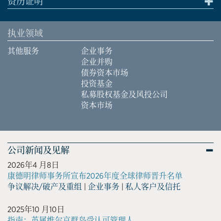
资历证明
执业领域
其他服务
企业事务
企业并购
债券资本市场
投资基金
私募股权基金及风投公司
资本市场
公司新闻及见解
2026年4 月8日
康德明律师事务所宣布2026年度全球律师晋升名单
争议解决/破产及重组
|
企业事务
|
私人客户及信托
2025年10 月10日
指南：英属维尔京群岛受认可管理人