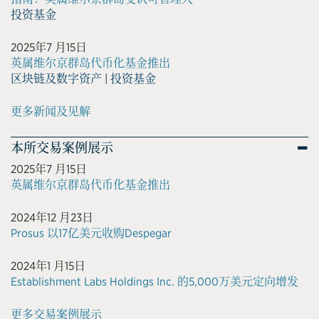
投资基金
2025年7 月15日
英属维尔京群岛代币化基金推出
区块链及数字资产
|
投资基金
更多新闻及见解
本所交易案例展示
2025年7 月15日
英属维尔京群岛代币化基金推出
2024年12 月23日
Prosus 以17亿美元收购Despegar
2024年1 月15日
Establishment Labs Holdings Inc. 的5,000万美元定向增发
更多交易案例展示