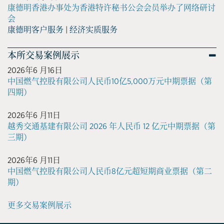
康德明香港办事处为香港特许秘书公会会员举办了网络研讨
会
康德明客户服务
|
经济实质服务
本所交易案例展示
2026年6 月16日
中国燃气控股有限公司人民币10亿5,000万元中期票据（第
四期）
2026年6 月11日
越秀交通基建有限公司 2026 年人民币 12 亿元中期票据（第
三期）
2026年6 月11日
中国燃气控股有限公司人民币8亿元超短期商业票据（第二
期）
更多交易案例展示